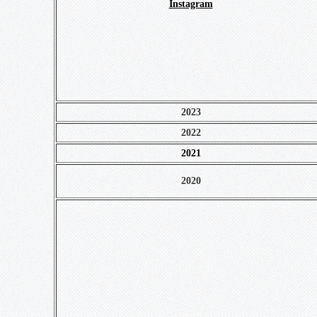
Instagram
2023
2022
2021
2020