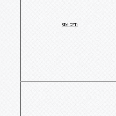
SIM-OPTi