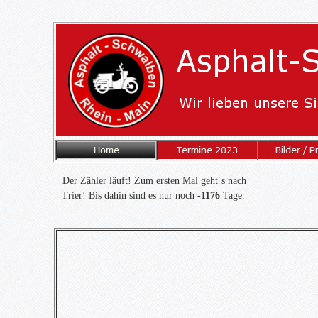
Der Zähler läuft! Zum ersten Mal geht´s nach
Trier! Bis dahin sind es nur noch
-1176
Tage.