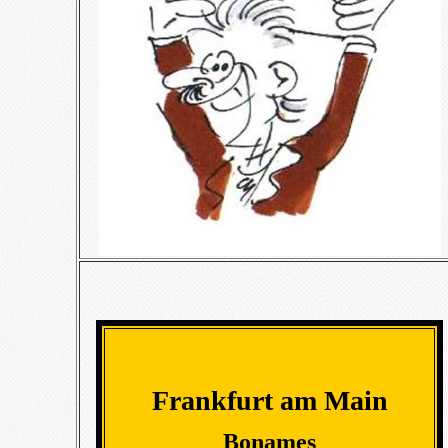
Frankfurt am Main
Bonames